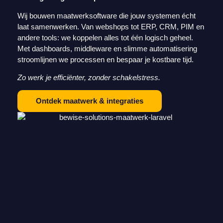
Wij bouwen maatwerksoftware die jouw systemen écht
laat samenwerken. Van webshops tot ERP, CRM, PIM en
andere tools: we koppelen alles tot één logisch geheel.
Met dashboards, middleware en slimme automatisering
stroomlijnen we processen en bespaar je kostbare tijd.
Zo werk je efficiënter, zonder schakelstress.
Ontdek maatwerk & integraties