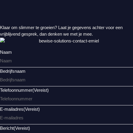
Klaar om slimmer te groeien? Laat je gegevens achter voor een
vrijblijvend gesprek, dan denken we met je mee.
Naam
Bedrijfsnaam
Telefoonnummer
(Vereist)
E-mailadres
(Vereist)
Bericht
(Vereist)