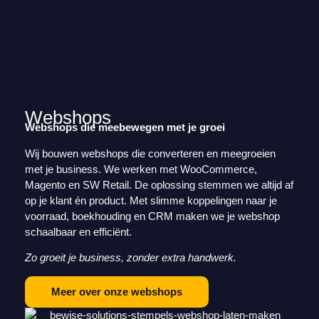
Webshops
Webshops die meebewegen met je groei
Wij bouwen webshops die converteren en meegroeien
met je business. We werken met WooCommerce,
Magento en SW Retail. De oplossing stemmen we altijd af
op je klant én product. Met slimme koppelingen naar je
voorraad, boekhouding en CRM maken we je webshop
schaalbaar en efficiënt.
Zo groeit je business, zonder extra handwerk.
Meer over onze webshops