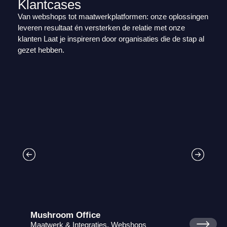
Klantcases
Van webshops tot maatwerkplatformen: onze oplossingen
leveren resultaat én versterken de relatie met onze
klanten Laat je inspireren door organisaties die de stap al
gezet hebben.
Mushroom Office
Maatwerk & Integraties, Webshops