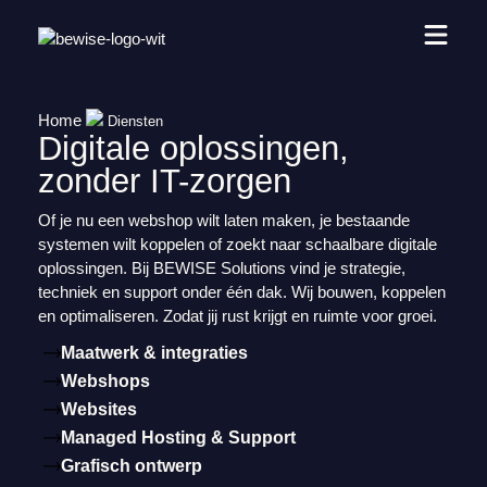
Home
Diensten
Digitale oplossingen,
zonder IT-zorgen
Of je nu een webshop wilt laten maken, je bestaande
systemen wilt koppelen of zoekt naar schaalbare digitale
oplossingen. Bij BEWISE Solutions vind je strategie,
techniek en support onder één dak. Wij bouwen, koppelen
en optimaliseren. Zodat jij rust krijgt en ruimte voor groei.
Maatwerk & integraties
Webshops
Websites
Managed Hosting & Support
Grafisch ontwerp