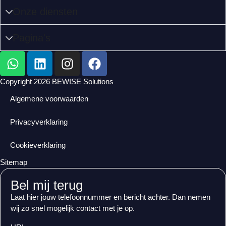
Onze diensten
Pagina's
Copyright 2026 BEWISE Solutions
Algemene voorwaarden
Privacyverklaring
Cookieverklaring
Sitemap
Bel mij terug
Laat hier jouw telefoonnummer en bericht achter. Dan nemen
wij zo snel mogelijk contact met je op.