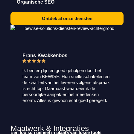
Organische SEO
Ontdek al onze diensten
Frans Kwakkenbos
Ik ben erg fijn en goed geholpen door het
team van BEWISE. Hun snelle schakelen en
de kwaliteit van het leveren volgens afspraak
is echt top! Daarnaast waardeer ik de
persoonlijke aanpak en het meedenken
enorm. Alles is gewoon echt goed geregeld.
Maatwerk & Integraties
Eén logisch geheel in plaats van losse tools