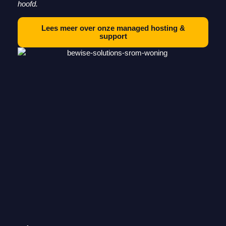
hoofd.
Lees meer over onze managed hosting &
support