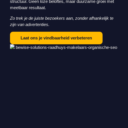
structuur. Geen loze beloftes, maar duurzame groei met
meetbaar resultaat.
Zo trek je de juiste bezoekers aan, zonder afhankelijk te
zijn van advertenties.
Laat ons je vindbaarheid verbeteren