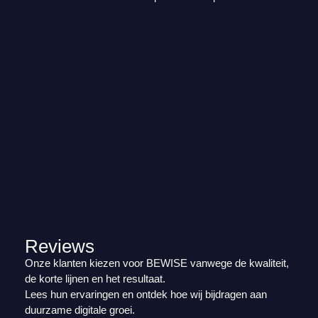
Reviews
Onze klanten kiezen voor BEWISE vanwege de kwaliteit,
de korte lijnen en het resultaat.
Lees hun ervaringen en ontdek hoe wij bijdragen aan
duurzame digitale groei.