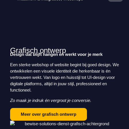
Grafisch ontwerp
Design dat blijft hangen én werkt voor je merk
Een sterke webshop of website begint bij goed design. We
ontwikkelen een visuele identiteit die herkenbaar is én
vertrouwen wekt. Van logo en huisstijl tot UI-design voor
digitale platforms, altijd in jouw stijl, professioneel en
functioneel.
Zo maak je indruk én vergroot je conversie.
Meer over grafisch ontwerp