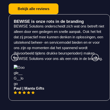
Bekijk alle reviews
BEWISE is onze rots in de branding
BEWISE Solutions onderscheidt zich wat ons betreft niet
alleen door een gedegen en snelle aanpak. Ook het feit
dat zij proactief mee kunnen denken in oplossingen, een
uitstekend beheer- en servicemodel bieden en er voor
ons zijn op momenten dat het spannend wordt
(bijvoorbeeld tijdens drukke beursperioden) maken
BEWISE Solutions voor ons als een rots in de branding.
Paul | Manta Gifts