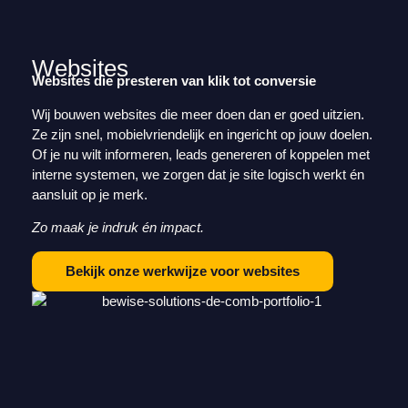
Websites
Websites die presteren van klik tot conversie
Wij bouwen websites die meer doen dan er goed uitzien.
Ze zijn snel, mobielvriendelijk en ingericht op jouw doelen.
Of je nu wilt informeren, leads genereren of koppelen met
interne systemen, we zorgen dat je site logisch werkt én
aansluit op je merk.
Zo maak je indruk én impact.
Bekijk onze werkwijze voor websites