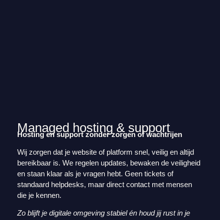
Managed hosting & support
Hosting en support zonder zorgen of wachtrijen
Wij zorgen dat je website of platform snel, veilig en altijd
bereikbaar is. We regelen updates, bewaken de veiligheid
en staan klaar als je vragen hebt. Geen tickets of
standaard helpdesks, maar direct contact met mensen
die je kennen.
Zo blijft je digitale omgeving stabiel én houd jij rust in je