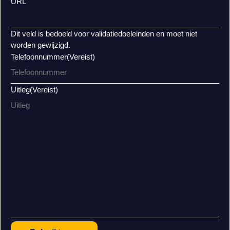
URL
Dit veld is bedoeld voor validatiedoeleinden en moet niet
worden gewijzigd.
Telefoonnummer
(Vereist)
Uitleg
(Vereist)