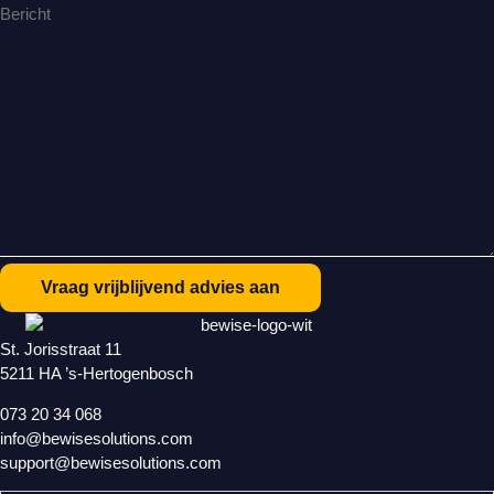
St. Jorisstraat 11
5211 HA ’s-Hertogenbosch
073 20 34 068
info@bewisesolutions.com
support@bewisesolutions.com