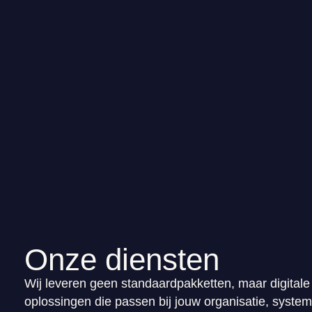
Onze diensten
Wij leveren geen standaardpakketten, maar digitale
oplossingen die passen bij jouw organisatie, syste