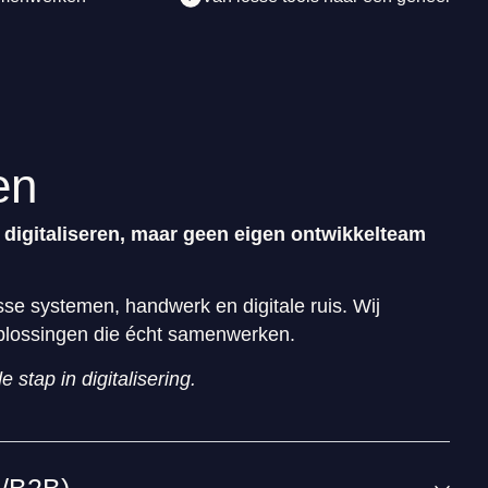
en
 digitaliseren, maar geen eigen ontwikkelteam
sse systemen, handwerk en digitale ruis. Wij
oplossingen die écht samenwerken.
 stap in digitalisering.