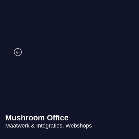
Mushroom Office
Maatwerk & Integraties, Webshops