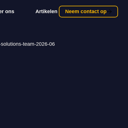
er ons
Artikelen
Neem contact op