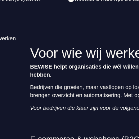
Voor wie wij werk
BEWISE helpt organisaties die wél willen
hebben.
Bedrijven die groeien, maar vastlopen op lo
brengen overzicht en automatisering. Met 
Voor bedrijven die klaar zijn voor de volgende