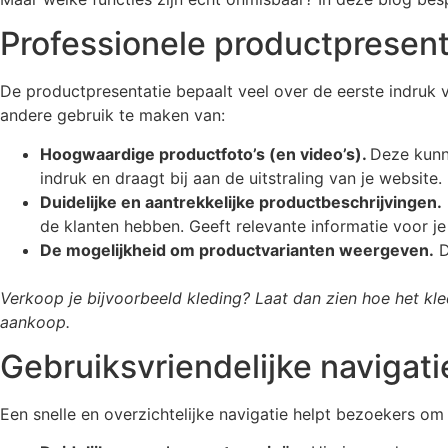
Professionele productpresent
De productpresentatie bepaalt veel over de eerste indruk 
andere gebruik te maken van:
Hoogwaardige productfoto’s (en video’s).
Deze kunne
indruk en draagt bij aan de uitstraling van je website.
Duidelijke en aantrekkelijke productbeschrijvingen.
de klanten hebben. Geeft relevante informatie voor j
De mogelijkheid om productvarianten weergeven.
D
Verkoop je bijvoorbeeld kleding? Laat dan zien hoe het kle
aankoop.
Gebruiksvriendelijke navigati
Een snelle en overzichtelijke navigatie helpt bezoekers o