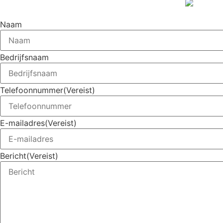
Naam
Bedrijfsnaam
Telefoonnummer
(Vereist)
E-mailadres
(Vereist)
Bericht
(Vereist)