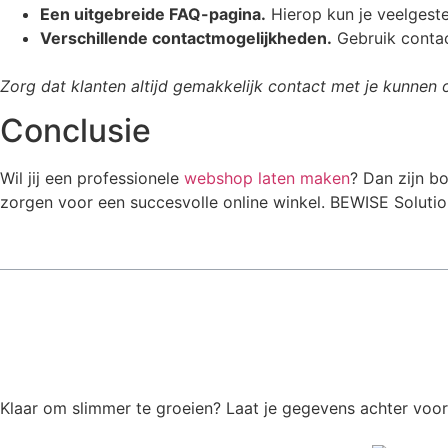
Een uitgebreide FAQ-pagina.
Hierop kun je veelgest
Verschillende contactmogelijkheden.
Gebruik contac
Zorg dat klanten altijd gemakkelijk contact met je kunnen 
Conclusie
Wil jij een professionele
webshop laten maken
? Dan zijn b
zorgen voor een succesvolle online winkel. BEWISE Solutio
Klaar om slimmer te groeien? Laat je gegevens achter voor