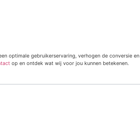
 een optimale gebruikerservaring, verhogen de conversie en
tact
op en ontdek wat wij voor jou kunnen betekenen.