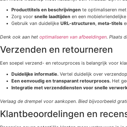
Producttitels en beschrijvingen
te optimaliseren met
Zorg voor
snelle laadtijden
en een mobielvriendelijke 
Gebruik van duidelijke
URL-structuren
,
meta-titels
e
Denk ook aan het
optimaliseren van afbeeldingen
. Plaats 
Verzenden en retourneren
Een soepel verzend- en retourproces is belangrijk voor kla
Duidelijke informatie.
Vertel duidelijk over verzendop
Een eenvoudig en transparant retourproces.
Het gee
Integratie met verzenddiensten voor snelle verwerk
Verlaag de drempel voor aankopen. Bied bijvoorbeeld grati
Klantbeoordelingen en recen