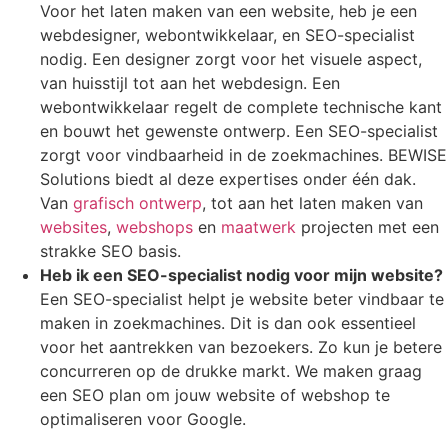
Voor het laten maken van een website, heb je een
webdesigner, webontwikkelaar, en SEO-specialist
nodig. Een designer zorgt voor het visuele aspect,
van huisstijl tot aan het webdesign. Een
webontwikkelaar regelt de complete technische kant
en bouwt het gewenste ontwerp. Een SEO-specialist
zorgt voor vindbaarheid in de zoekmachines. BEWISE
Solutions biedt al deze expertises onder één dak.
Van
grafisch ontwerp
, tot aan het laten maken van
websites
,
webshops
en
maatwerk
projecten met een
strakke SEO basis.
Heb ik een SEO-specialist nodig voor mijn website?
Een SEO-specialist helpt je website beter vindbaar te
maken in zoekmachines. Dit is dan ook essentieel
voor het aantrekken van bezoekers. Zo kun je betere
concurreren op de drukke markt. We maken graag
een SEO plan om jouw website of webshop te
optimaliseren voor Google.