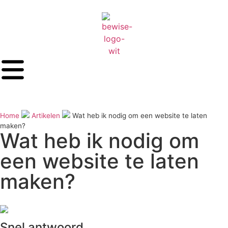
Home
Artikelen
Wat heb ik nodig om een website te laten
maken?
Wat heb ik nodig om
een website te laten
maken?
Snel antwoord