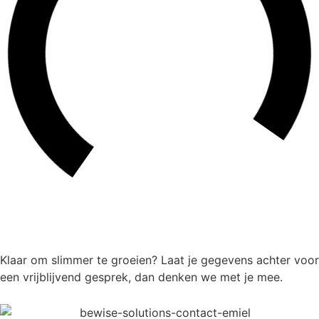
Klaar om slimmer te groeien? Laat je gegevens achter voor
een vrijblijvend gesprek, dan denken we met je mee.