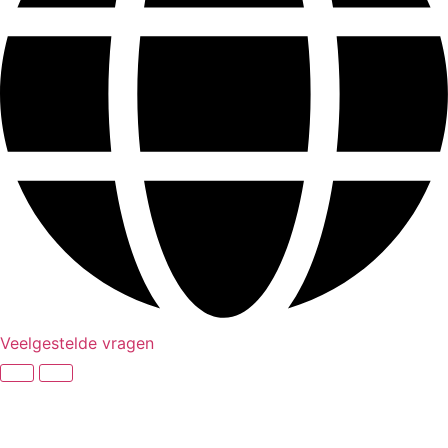
Veelgestelde vragen