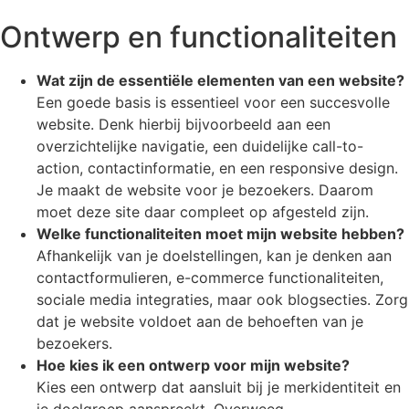
Ontwerp en functionaliteiten
Wat zijn de essentiële elementen van een website?
Een goede basis is essentieel voor een succesvolle
website. Denk hierbij bijvoorbeeld aan een
overzichtelijke navigatie, een duidelijke call-to-
action, contactinformatie, en een responsive design.
Je maakt de website voor je bezoekers. Daarom
moet deze site daar compleet op afgesteld zijn.
Welke functionaliteiten moet mijn website hebben?
Afhankelijk van je doelstellingen, kan je denken aan
contactformulieren, e-commerce functionaliteiten,
sociale media integraties, maar ook blogsecties. Zorg
dat je website voldoet aan de behoeften van je
bezoekers.
Hoe kies ik een ontwerp voor mijn website?
Kies een ontwerp dat aansluit bij je merkidentiteit en
je doelgroep aanspreekt. Overweeg