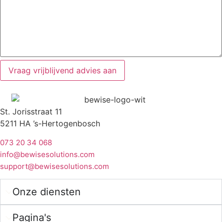
St. Jorisstraat 11
5211 HA ’s-Hertogenbosch
073 20 34 068
info@bewisesolutions.com
support@bewisesolutions.com
Onze diensten
Pagina's