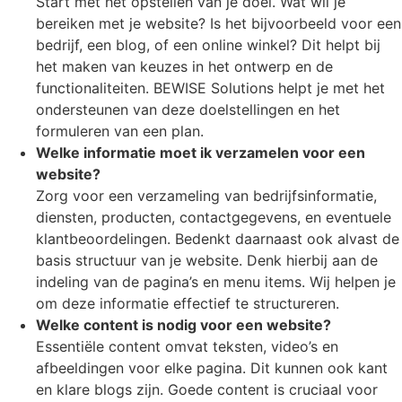
Start met het opstellen van je doel. Wat wil je
bereiken met je website? Is het bijvoorbeeld voor een
bedrijf, een blog, of een online winkel? Dit helpt bij
het maken van keuzes in het ontwerp en de
functionaliteiten. BEWISE Solutions helpt je met het
ondersteunen van deze doelstellingen en het
formuleren van een plan.
Welke informatie moet ik verzamelen voor een
website?
Zorg voor een verzameling van bedrijfsinformatie,
diensten, producten, contactgegevens, en eventuele
klantbeoordelingen. Bedenkt daarnaast ook alvast de
basis structuur van je website. Denk hierbij aan de
indeling van de pagina’s en menu items. Wij helpen je
om deze informatie effectief te structureren.
Welke content is nodig voor een website?
Essentiële content omvat teksten, video’s en
afbeeldingen voor elke pagina. Dit kunnen ook kant
en klare blogs zijn. Goede content is cruciaal voor