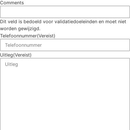
Comments
Dit veld is bedoeld voor validatiedoeleinden en moet niet
worden gewijzigd.
Telefoonnummer
(Vereist)
Uitleg
(Vereist)