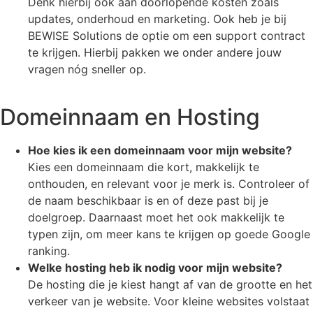
Denk hierbij ook aan doorlopende kosten zoals
updates, onderhoud en marketing. Ook heb je bij
BEWISE Solutions de optie om een support contract
te krijgen. Hierbij pakken we onder andere jouw
vragen nóg sneller op.
Domeinnaam en Hosting
Hoe kies ik een domeinnaam voor mijn website?
Kies een domeinnaam die kort, makkelijk te
onthouden, en relevant voor je merk is. Controleer of
de naam beschikbaar is en of deze past bij je
doelgroep. Daarnaast moet het ook makkelijk te
typen zijn, om meer kans te krijgen op goede Google
ranking.
Welke hosting heb ik nodig voor mijn website?
De hosting die je kiest hangt af van de grootte en het
verkeer van je website. Voor kleine websites volstaat