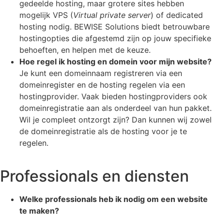
gedeelde hosting, maar grotere sites hebben
mogelijk VPS (
Virtual private server
) of dedicated
hosting nodig. BEWISE Solutions biedt betrouwbare
hostingopties die afgestemd zijn op jouw specifieke
behoeften, en helpen met de keuze.
Hoe regel ik hosting en domein voor mijn website?
Je kunt een domeinnaam registreren via een
domeinregister en de hosting regelen via een
hostingprovider. Vaak bieden hostingproviders ook
domeinregistratie aan als onderdeel van hun pakket.
Wil je compleet ontzorgt zijn? Dan kunnen wij zowel
de domeinregistratie als de hosting voor je te
regelen.
Professionals en diensten
Welke professionals heb ik nodig om een website
te maken?