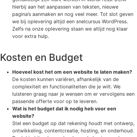
hierbij aan het aanpassen van teksten, nieuwe
pagina’s aanmaken en nog veel meer. Tot slot geven
we bij oplevering altijd een snelcursus WordPress.
Zelfs na onze oplevering staan we altijd nog klaar
voor extra hulp.
Kosten en Budget
Hoeveel kost het om een website te laten maken?
De kosten kunnen variëren, afhankelijk van de
complexiteit en functionaliteiten die je wilt. We
luisteren graag naar je wensen om er vervolgens een
passende offerte voor op te leveren.
Wat is het budget dat ik nodig heb voor een
website?
Stel een budget op dat rekening houdt met ontwerp,
ontwikkeling, contentcreatie, hosting, en onderhoud.