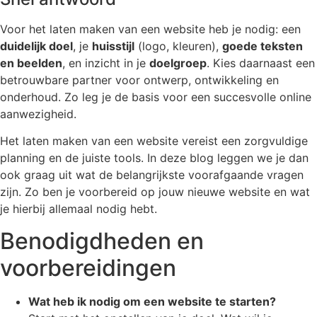
Voor het laten maken van een website heb je nodig: een
duidelijk doel
, je
huisstijl
(logo, kleuren),
goede teksten
en beelden
, en inzicht in je
doelgroep
. Kies daarnaast een
betrouwbare partner voor ontwerp, ontwikkeling en
onderhoud. Zo leg je de basis voor een succesvolle online
aanwezigheid.
Het laten maken van een website vereist een zorgvuldige
planning en de juiste tools. In deze blog leggen we je dan
ook graag uit wat de belangrijkste voorafgaande vragen
zijn. Zo ben je voorbereid op jouw nieuwe website en wat
je hierbij allemaal nodig hebt.
Benodigdheden en
voorbereidingen
Wat heb ik nodig om een website te starten?