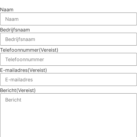
Naam
Bedrijfsnaam
Telefoonnummer
(Vereist)
E-mailadres
(Vereist)
Bericht
(Vereist)