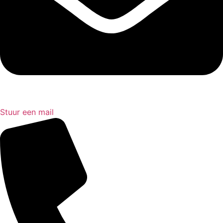
Stuur een mail