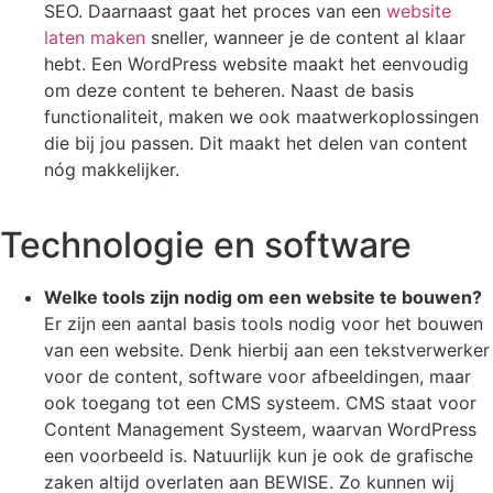
SEO. Daarnaast gaat het proces van een
website
laten maken
sneller, wanneer je de content al klaar
hebt. Een WordPress website maakt het eenvoudig
om deze content te beheren. Naast de basis
functionaliteit, maken we ook maatwerkoplossingen
die bij jou passen. Dit maakt het delen van content
nóg makkelijker.
Technologie en software
Welke tools zijn nodig om een website te bouwen?
Er zijn een aantal basis tools nodig voor het bouwen
van een website. Denk hierbij aan een tekstverwerker
voor de content, software voor afbeeldingen, maar
ook toegang tot een CMS systeem. CMS staat voor
Content Management Systeem, waarvan WordPress
een voorbeeld is. Natuurlijk kun je ook de grafische
zaken altijd overlaten aan BEWISE. Zo kunnen wij