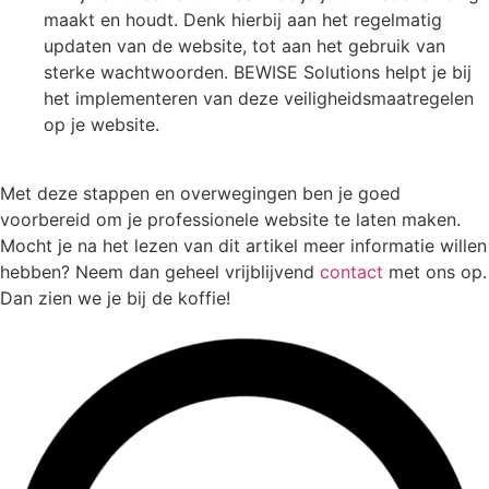
maakt en houdt. Denk hierbij aan het regelmatig
updaten van de website, tot aan het gebruik van
sterke wachtwoorden. BEWISE Solutions helpt je bij
het implementeren van deze veiligheidsmaatregelen
op je website.
Met deze stappen en overwegingen ben je goed
voorbereid om je professionele website te laten maken.
Mocht je na het lezen van dit artikel meer informatie willen
hebben? Neem dan geheel vrijblijvend
contact
met ons op.
Dan zien we je bij de koffie!