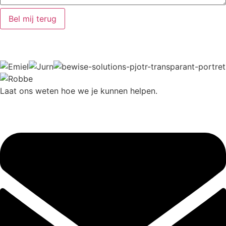
Laat ons weten hoe we je kunnen helpen.