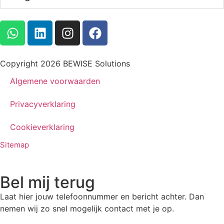
Copyright 2026 BEWISE Solutions
Algemene voorwaarden
Privacyverklaring
Cookieverklaring
Sitemap
Bel mij terug
Laat hier jouw telefoonnummer en bericht achter. Dan
nemen wij zo snel mogelijk contact met je op.