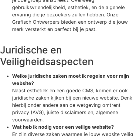
gebruiksvriendelijkheid, esthetiek, en de algehele
ervaring die je bezoekers zullen hebben. Onze
Grafisch Ontwerpers bieden een ontwerp die jouw
merk versterkt en perfect bij je past.
Juridische en
Veiligheidsaspecten
Welke juridische zaken moet ik regelen voor mijn
website?
Naast esthetiek en een goede CMS, komen er ook
juridische zaken kijken bij een nieuwe website. Denk
hierbij onder andere aan de wetgeving omtrent
privacy (AVG), juiste disclaimers en, algemene
voorwaarden.
Wat heb ik nodig voor een veilige website?
Er zijn diverse zaken waarmee je jouw website veilig