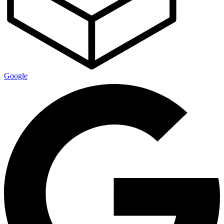
Google