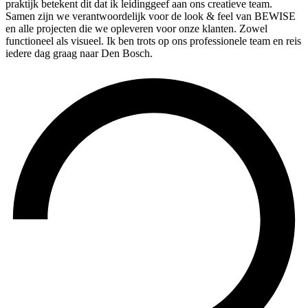
praktijk betekent dit dat ik leidinggeef aan ons creatieve team.
Samen zijn we verantwoordelijk voor de look & feel van BEWISE
en alle projecten die we opleveren voor onze klanten. Zowel
functioneel als visueel. Ik ben trots op ons professionele team en reis
iedere dag graag naar Den Bosch.