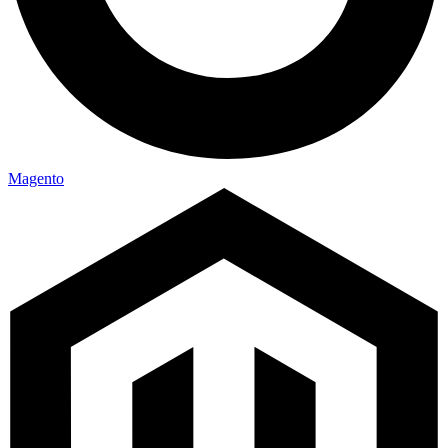
Magento