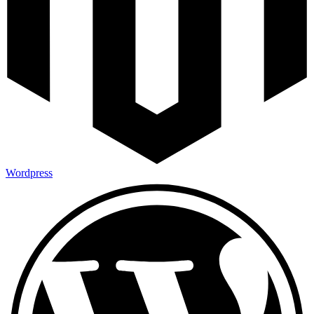
Wordpress