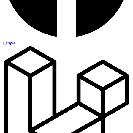
Laravel