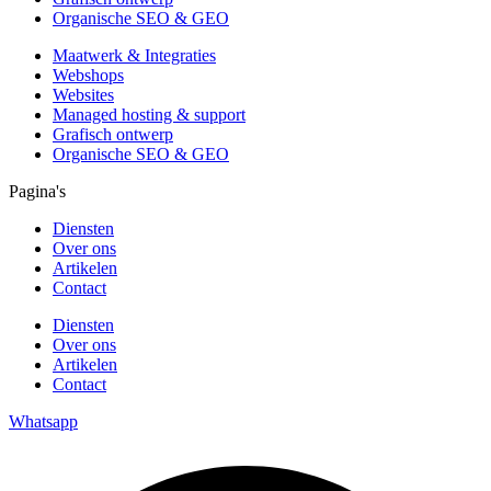
Organische SEO & GEO
Maatwerk & Integraties
Webshops
Websites
Managed hosting & support
Grafisch ontwerp
Organische SEO & GEO
Pagina's
Diensten
Over ons
Artikelen
Contact
Diensten
Over ons
Artikelen
Contact
Whatsapp