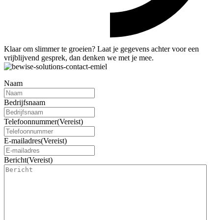
Klaar om slimmer te groeien? Laat je gegevens achter voor een
vrijblijvend gesprek, dan denken we met je mee.
Naam
Bedrijfsnaam
Telefoonnummer
(Vereist)
E-mailadres
(Vereist)
Bericht
(Vereist)