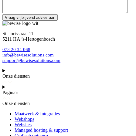
St. Jorisstraat 11
5211 HA ’s-Hertogenbosch
073 20 34 068
info@bewisesolutions.com
support@bewisesolutions.com
Onze diensten
Pagina's
Onze diensten
Maatwerk & Integraties
Webshops
Websites
Managed hosting & support
Grafisch ontwerp