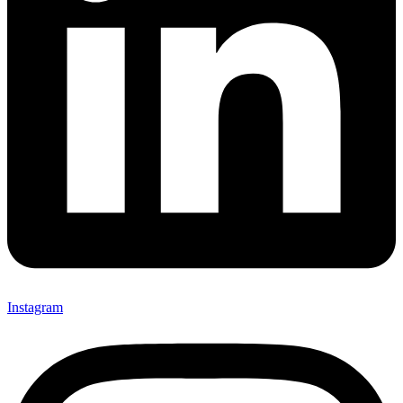
Instagram