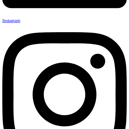
Instagram