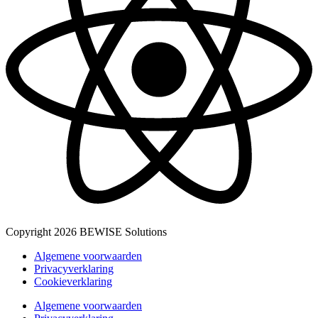
Copyright 2026 BEWISE Solutions
Algemene voorwaarden
Privacyverklaring
Cookieverklaring
Algemene voorwaarden