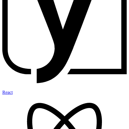
React