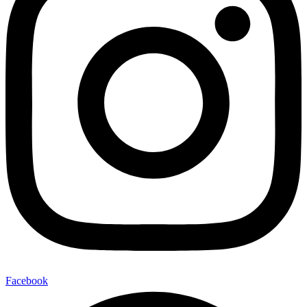
Facebook