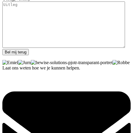
Laat ons weten hoe we je kunnen helpen.