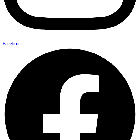
Facebook