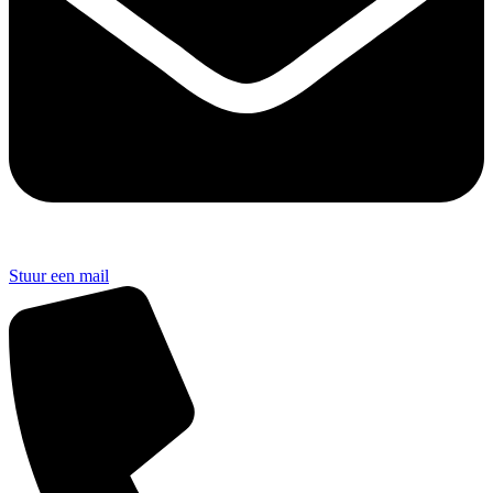
Stuur een mail