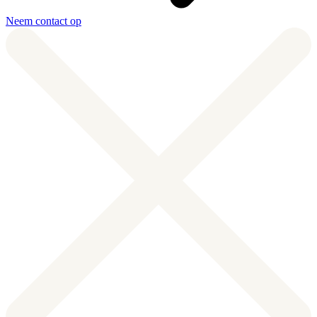
Neem contact op