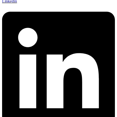
Linkedin