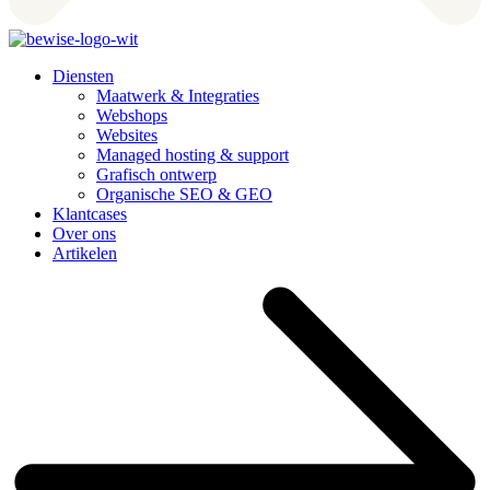
Diensten
Maatwerk & Integraties
Webshops
Websites
Managed hosting & support
Grafisch ontwerp
Organische SEO & GEO
Klantcases
Over ons
Artikelen