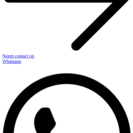
Neem contact op
Whatsapp