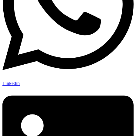
Linkedin