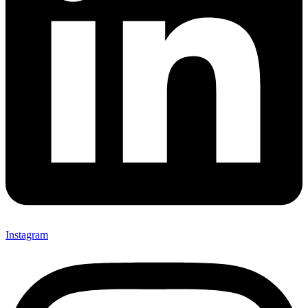
Instagram