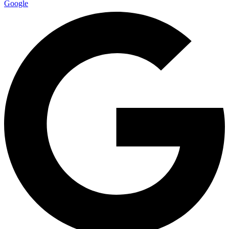
Google