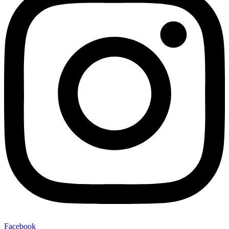
Facebook