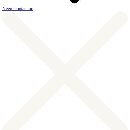
Neem contact op