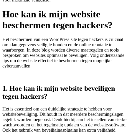
Hoe kan ik mijn website
beschermen tegen hackers?
Het beschermen van een WordPress-site tegen hackers is cruciaal
om klantgegevens veilig te houden en de online reputatie te
waarborgen. In deze blog worden diverse maatregelen en tools
besproken om websites optimaal te beveiligen. Volg onderstaande
tips om de website effectief te beschermen tegen mogelijke
cyberaanvallen.
1. Hoe kan ik mijn website beveiligen
tegen hackers?
Het is essentieel om een duidelijke strategie te hebben voor
websitebeveiliging. Dit houdt in dat meerdere beschermingslagen
tegelijk worden toegepast. Denk hierbij aan het instellen van sterke
wachtwoorden en het regelmatig updaten van de website-software.
Ook het gebruik van beveiligingsplugins kan extra veiligheid