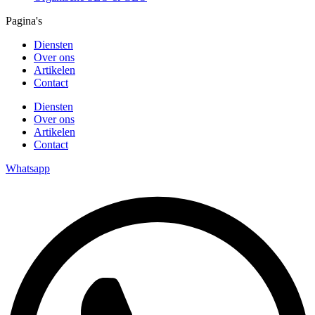
Pagina's
Diensten
Over ons
Artikelen
Contact
Diensten
Over ons
Artikelen
Contact
Whatsapp