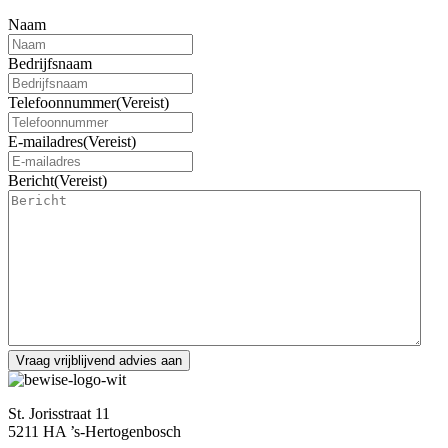
Naam
Bedrijfsnaam
Telefoonnummer
(Vereist)
E-mailadres
(Vereist)
Bericht
(Vereist)
St. Jorisstraat 11
5211 HA ’s-Hertogenbosch