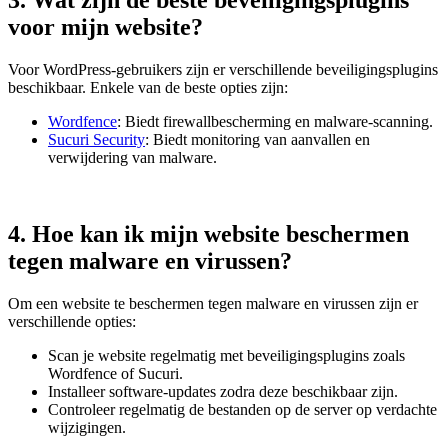
voor mijn website?
Voor WordPress-gebruikers zijn er verschillende beveiligingsplugins
beschikbaar. Enkele van de beste opties zijn:
Wordfence
: Biedt firewallbescherming en malware-scanning.
Sucuri Security
: Biedt monitoring van aanvallen en
verwijdering van malware.
4. Hoe kan ik mijn website beschermen
tegen malware en virussen?
Om een website te beschermen tegen malware en virussen zijn er
verschillende opties:
Scan je website regelmatig met beveiligingsplugins zoals
Wordfence of Sucuri.
Installeer software-updates zodra deze beschikbaar zijn.
Controleer regelmatig de bestanden op de server op verdachte
wijzigingen.