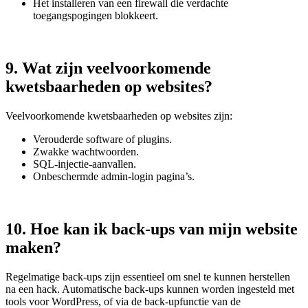
Het installeren van een firewall die verdachte
toegangspogingen blokkeert.
9. Wat zijn veelvoorkomende
kwetsbaarheden op websites?
Veelvoorkomende kwetsbaarheden op websites zijn:
Verouderde software of plugins.
Zwakke wachtwoorden.
SQL-injectie-aanvallen.
Onbeschermde admin-login pagina’s.
10. Hoe kan ik back-ups van mijn website
maken?
Regelmatige back-ups zijn essentieel om snel te kunnen herstellen
na een hack. Automatische back-ups kunnen worden ingesteld met
tools voor WordPress, of via de back-upfunctie van de