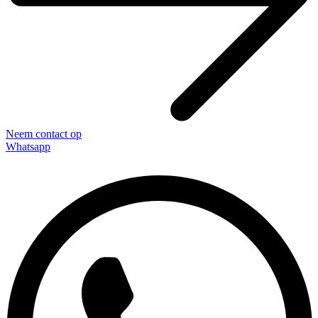
Neem contact op
Whatsapp