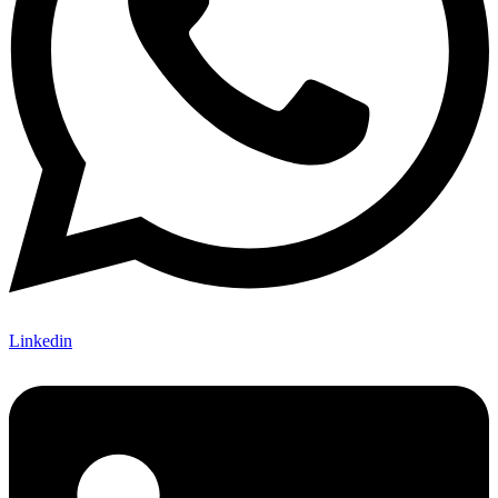
Linkedin