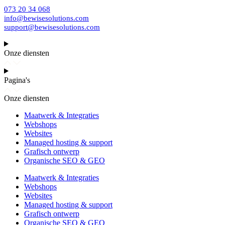
073 20 34 068
info@bewisesolutions.com
support@bewisesolutions.com
Onze diensten
Pagina's
Onze diensten
Maatwerk & Integraties
Webshops
Websites
Managed hosting & support
Grafisch ontwerp
Organische SEO & GEO
Maatwerk & Integraties
Webshops
Websites
Managed hosting & support
Grafisch ontwerp
Organische SEO & GEO