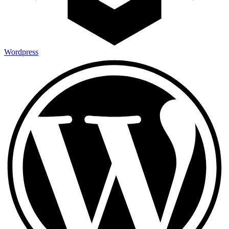
Wordpress