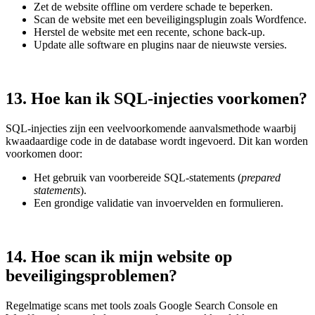
Zet de website offline om verdere schade te beperken.
Scan de website met een beveiligingsplugin zoals Wordfence.
Herstel de website met een recente, schone back-up.
Update alle software en plugins naar de nieuwste versies.
13. Hoe kan ik SQL-injecties voorkomen?
SQL-injecties zijn een veelvoorkomende aanvalsmethode waarbij
kwaadaardige code in de database wordt ingevoerd. Dit kan worden
voorkomen door:
Het gebruik van voorbereide SQL-statements (
prepared
statements
).
Een grondige validatie van invoervelden en formulieren.
14. Hoe scan ik mijn website op
beveiligingsproblemen?
Regelmatige scans met tools zoals Google Search Console en