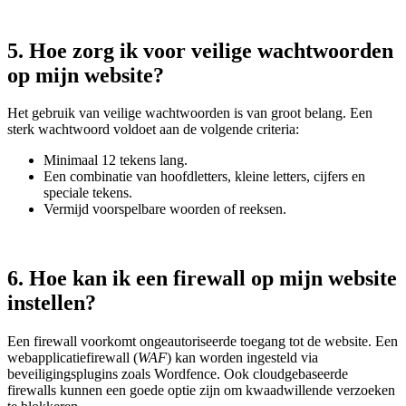
5. Hoe zorg ik voor veilige wachtwoorden
op mijn website?
Het gebruik van veilige wachtwoorden is van groot belang. Een
sterk wachtwoord voldoet aan de volgende criteria:
Minimaal 12 tekens lang.
Een combinatie van hoofdletters, kleine letters, cijfers en
speciale tekens.
Vermijd voorspelbare woorden of reeksen.
6. Hoe kan ik een firewall op mijn website
instellen?
Een firewall voorkomt ongeautoriseerde toegang tot de website. Een
webapplicatiefirewall (
WAF
) kan worden ingesteld via
beveiligingsplugins zoals Wordfence. Ook cloudgebaseerde
firewalls kunnen een goede optie zijn om kwaadwillende verzoeken