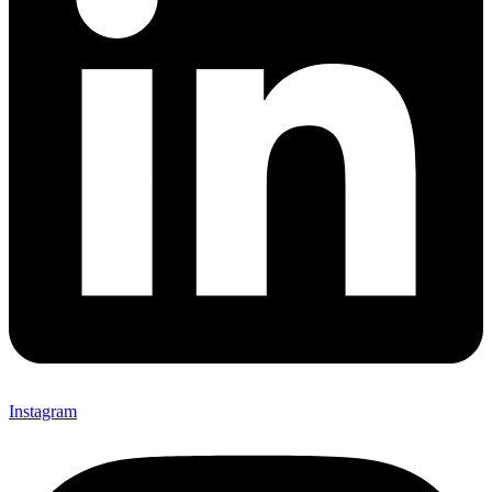
Instagram