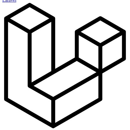
Laravel