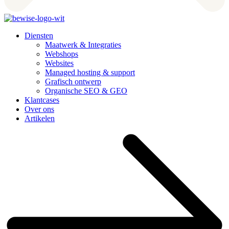
Diensten
Maatwerk & Integraties
Webshops
Websites
Managed hosting & support
Grafisch ontwerp
Organische SEO & GEO
Klantcases
Over ons
Artikelen