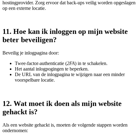
hostingprovider. Zorg ervoor dat back-ups veilig worden opgeslagen
op een externe locatie.
11. Hoe kan ik inloggen op mijn website
beter beveiligen?
Beveilig je inlogpagina door:
Twee-factor-authenticatie (
2FA
) in te schakelen.
Het aantal inlogpogingen te beperken.
De URL van de inlogpagina te wijzigen naar een minder
voorspelbare locatie.
12. Wat moet ik doen als mijn website
gehackt is?
Als een website gehackt is, moeten de volgende stappen worden
ondernomen: