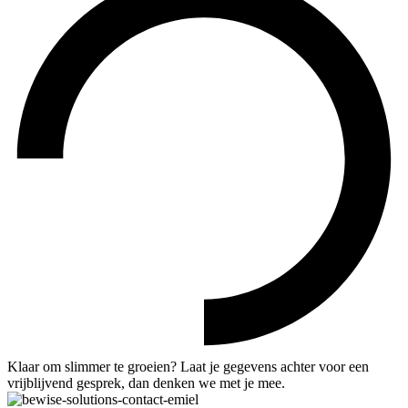
Klaar om slimmer te groeien? Laat je gegevens achter voor een
vrijblijvend gesprek, dan denken we met je mee.