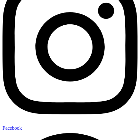
Facebook