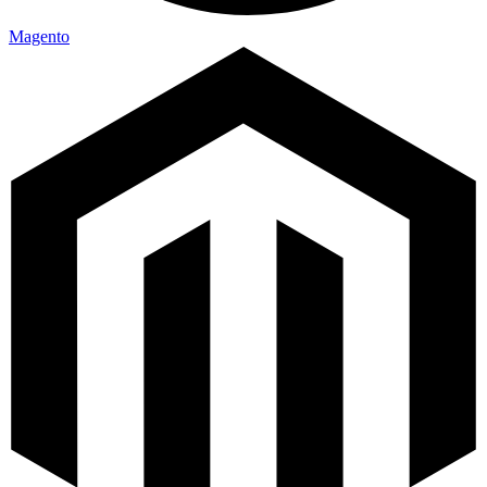
Magento