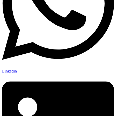
Linkedin